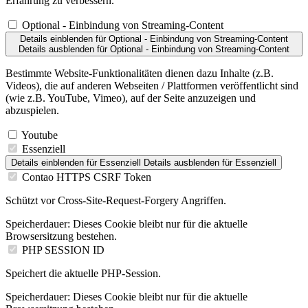
Erfahrung zu verbessern.
Optional - Einbindung von Streaming-Content
Details einblenden
für Optional - Einbindung von Streaming-Content
Details ausblenden
für Optional - Einbindung von Streaming-Content
Bestimmte Website-Funktionalitäten dienen dazu Inhalte (z.B.
Videos), die auf anderen Webseiten / Plattformen veröffentlicht sind
(wie z.B. YouTube, Vimeo), auf der Seite anzuzeigen und
abzuspielen.
Youtube
Essenziell
Details einblenden
für Essenziell
Details ausblenden
für Essenziell
Contao HTTPS CSRF Token
Schützt vor Cross-Site-Request-Forgery Angriffen.
Speicherdauer:
Dieses Cookie bleibt nur für die aktuelle
Browsersitzung bestehen.
PHP SESSION ID
Speichert die aktuelle PHP-Session.
Speicherdauer:
Dieses Cookie bleibt nur für die aktuelle