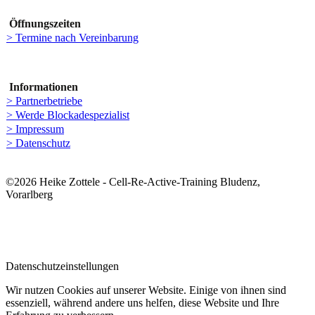
Öffnungszeiten
> Termine nach Vereinbarung
Informationen
> Partnerbetriebe
> Werde Blockadespezialist
> Impressum
> Datenschutz
©2026 Heike Zottele - Cell-Re-Active-Training Bludenz,
Vorarlberg
Datenschutzeinstellungen
Wir nutzen Cookies auf unserer Website. Einige von ihnen sind
essenziell, während andere uns helfen, diese Website und Ihre