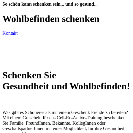
So schön kann schenken sein... und so gesund...
Wohlbefinden schenken
Kontakt
Schenken Sie
Gesundheit und Wohl­befinden!
Was gibt es Schöneres als mit einem Geschenk Freude zu bereiten?
Mit einem Gutschein für das Cell-Re-Active-Training beschenken
Sie Familie, FreundInnen, Bekannte, KollegInnen oder
GeschäftspartnerInnen mit einer Möglichkeit, für ihre Gesundheit