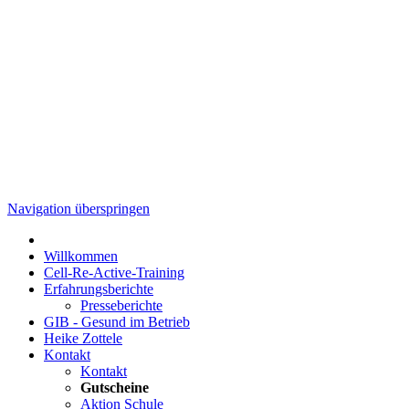
Navigation überspringen
Willkommen
Cell-Re-Active-Training
Erfahrungsberichte
Presseberichte
GIB - Gesund im Betrieb
Heike Zottele
Kontakt
Kontakt
Gutscheine
Aktion Schule